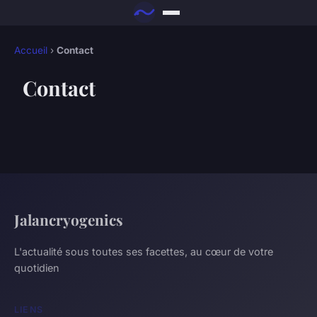
Accueil
›
Contact
Contact
Jalancryogenics
L'actualité sous toutes ses facettes, au cœur de votre
quotidien
LIENS