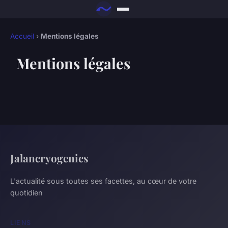
Accueil
›
Mentions légales
Mentions légales
Jalancryogenics
L'actualité sous toutes ses facettes, au cœur de votre
quotidien
LIENS