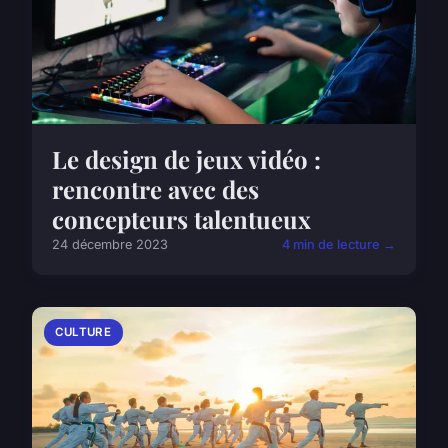
Le design de jeux vidéo :
rencontre avec des
concepteurs talentueux
24 décembre 2023
4 min de lecture →
CULTURE