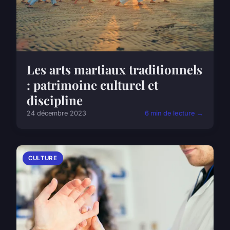
Les arts martiaux traditionnels
: patrimoine culturel et
discipline
24 décembre 2023
6 min de lecture →
CULTURE