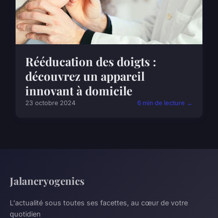
Rééducation des doigts :
découvrez un appareil
innovant à domicile
23 octobre 2024
6 min de lecture →
Jalancryogenics
L'actualité sous toutes ses facettes, au cœur de votre
quotidien