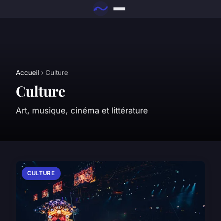
Accueil
› Culture
Culture
Art, musique, cinéma et littérature
CULTURE