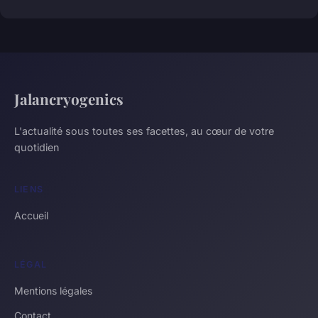
Jalancryogenics
L'actualité sous toutes ses facettes, au cœur de votre
quotidien
LIENS
Accueil
LÉGAL
Mentions légales
Contact