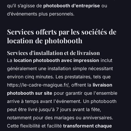
qu’il s’agisse de
photobooth d'entreprise
ou
d’événements plus personnels.
Services offerts par les sociétés de
location de photobooth
Services d'installation et de livraison
La
location photobooth avec impression
inclut
généralement une installation simple nécessitant
environ cinq minutes. Les prestataires, tels que
https://le-cadre-magique.fr/, offrent la
livraison
photobooth sur site
pour garantir que l'ensemble
arrive à temps avant l'événement. Un photobooth
peut être livré jusqu'à 7 jours avant la fête,
notamment pour des mariages ou anniversaires.
Cette flexibilité et facilité
transforment chaque