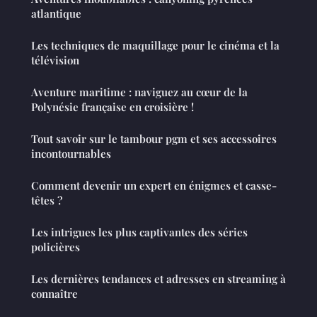
atlantique
Les techniques de maquillage pour le cinéma et la
télévision
Aventure maritime : naviguez au cœur de la
Polynésie française en croisière !
Tout savoir sur le tambour pgm et ses accessoires
incontournables
Comment devenir un expert en énigmes et casse-
têtes ?
Les intrigues les plus captivantes des séries
policières
Les dernières tendances et adresses en streaming à
connaître