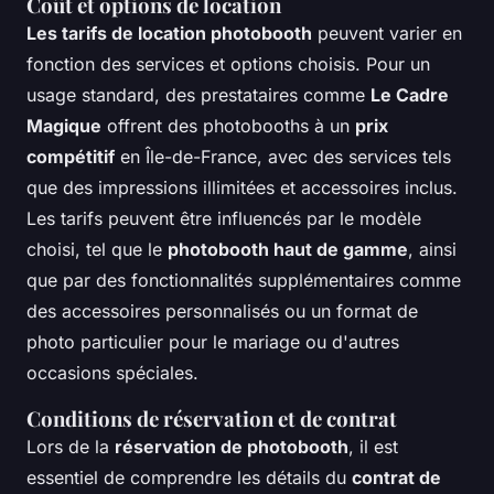
Coût et options de location
Les tarifs de location photobooth
peuvent varier en
fonction des services et options choisis. Pour un
usage standard, des prestataires comme
Le Cadre
Magique
offrent des photobooths à un
prix
compétitif
en Île-de-France, avec des services tels
que des impressions illimitées et accessoires inclus.
Les tarifs peuvent être influencés par le modèle
choisi, tel que le
photobooth haut de gamme
, ainsi
que par des fonctionnalités supplémentaires comme
des accessoires personnalisés ou un format de
photo particulier pour le mariage ou d'autres
occasions spéciales.
Conditions de réservation et de contrat
Lors de la
réservation de photobooth
, il est
essentiel de comprendre les détails du
contrat de