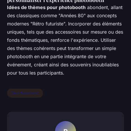
Idées de thèmes pour photobooth
abondent, allant
des classiques comme "Années 80" aux concepts
modernes "Rétro futuriste". Incorporer des éléments
uniques, tels que des accessoires sur mesure ou des
fonds thématiques, renforce l'expérience. Utiliser
des thèmes cohérents peut transformer un simple
photobooth en une partie intégrante de votre
événement, créant ainsi des souvenirs inoubliables
pour tous les participants.
Divertissement