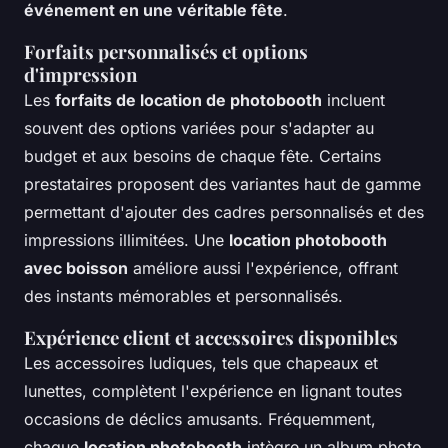
événement en une véritable fête
.
Forfaits personnalisés et options
d'impression
Les
forfaits de location de photobooth
incluent
souvent des options variées pour s'adapter au
budget et aux besoins de chaque fête. Certains
prestataires proposent des variantes haut de gamme
permettant d'ajouter des cadres personnalisés et des
impressions illimitées. Une
location photobooth
avec boisson
améliore aussi l'expérience, offrant
des instants mémorables et personnalisés.
Expérience client et accessoires disponibles
Les accessoires ludiques, tels que chapeaux et
lunettes, complètent l'expérience en lignant toutes
occasions de déclics amusants. Fréquemment,
chaque
location photobooth
intègre un album photo