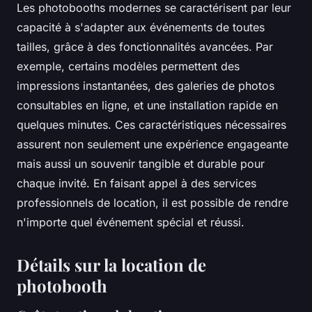
Les photobooths modernes se caractérisent par leur
capacité à s'adapter aux événements de toutes
tailles, grâce à des fonctionnalités avancées. Par
exemple, certains modèles permettent des
impressions instantanées, des galeries de photos
consultables en ligne, et une installation rapide en
quelques minutes. Ces caractéristiques nécessaires
assurent non seulement une expérience engageante
mais aussi un souvenir tangible et durable pour
chaque invité. En faisant appel à des services
professionnels de location, il est possible de rendre
n'importe quel événement spécial et réussi.
Détails sur la location de
photobooth