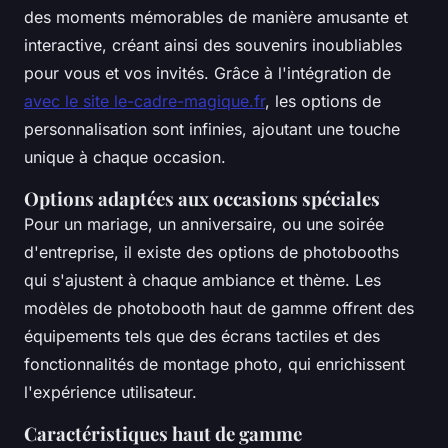
des moments mémorables de manière amusante et
interactive, créant ainsi des souvenirs inoubliables
pour vous et vos invités. Grâce à l'intégration de
avec le site le-cadre-magique.fr
, les options de
personnalisation sont infinies, ajoutant une touche
unique à chaque occasion.
Options adaptées aux occasions spéciales
Pour un mariage, un anniversaire, ou une soirée
d'entreprise, il existe des options de photobooths
qui s'ajustent à chaque ambiance et thème. Les
modèles de photobooth haut de gamme offrent des
équipements tels que des écrans tactiles et des
fonctionnalités de montage photo, qui enrichissent
l'expérience utilisateur.
Caractéristiques haut de gamme