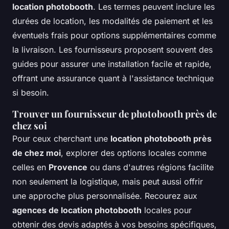
location photobooth
. Les termes peuvent inclure les
durées de location, les modalités de paiement et les
éventuels frais pour options supplémentaires comme
la livraison. Les fournisseurs proposent souvent des
guides pour assurer une installation facile et rapide,
offrant une assurance quant à l'assistance technique
si besoin.
Trouver un fournisseur de photobooth près de
chez soi
Pour ceux cherchant une
location photobooth près
de chez moi
, explorer des options locales comme
celles en
Provence
ou dans d'autres régions facilite
non seulement la logistique, mais peut aussi offrir
une approche plus personnalisée. Recourez aux
agences de location photobooth
locales pour
obtenir des devis adaptés à vos besoins spécifiques,