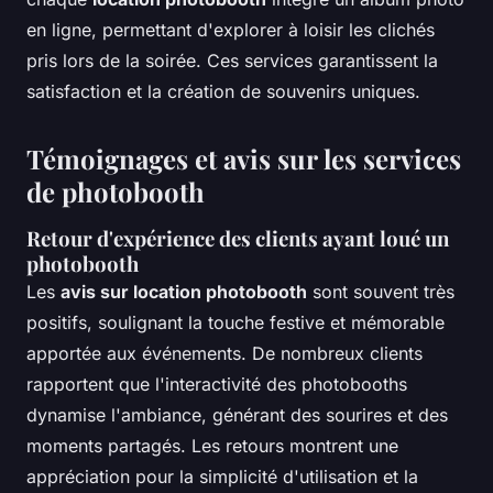
en ligne, permettant d'explorer à loisir les clichés
pris lors de la soirée. Ces services garantissent la
satisfaction et la création de souvenirs uniques.
Témoignages et avis sur les services
de photobooth
Retour d'expérience des clients ayant loué un
photobooth
Les
avis sur location photobooth
sont souvent très
positifs, soulignant la touche festive et mémorable
apportée aux événements. De nombreux clients
rapportent que l'interactivité des photobooths
dynamise l'ambiance, générant des sourires et des
moments partagés. Les retours montrent une
appréciation pour la simplicité d'utilisation et la