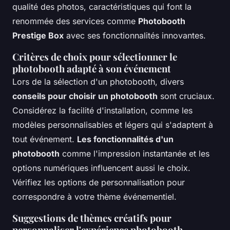
qualité des photos, caractéristiques qui font la
renommée des services comme
Photobooth
Prestige Box
avec ses fonctionnalités innovantes.
Critères de choix pour sélectionner le
photobooth adapté à son événement
Lors de la sélection d'un photobooth, divers
conseils pour choisir un photobooth
sont cruciaux.
Considérez la facilité d'installation, comme les
modèles personnalisables et légers qui s'adaptent à
tout événement.
Les fonctionnalités d'un
photobooth
comme l'impression instantanée et les
options numériques influencent aussi le choix.
Vérifiez les options de personnalisation pour
correspondre à votre thème événementiel.
Suggestions de thèmes créatifs pour
personnaliser l'expérience photobooth