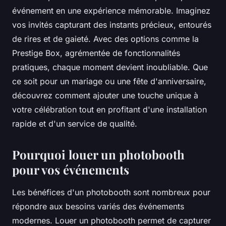
événement en une expérience mémorable. Imaginez
vos invités capturant des instants précieux, entourés
de rires et de gaieté. Avec des options comme la
Prestige Box, agrémentée de fonctionnalités
pratiques, chaque moment devient inoubliable. Que
ce soit pour un mariage ou une fête d'anniversaire,
découvrez comment ajouter une touche unique à
votre célébration tout en profitant d'une installation
rapide et d'un service de qualité.
Pourquoi louer un photobooth
pour vos événements
Les bénéfices d'un photobooth sont nombreux pour
répondre aux besoins variés des événements
modernes. Louer un photobooth permet de capturer